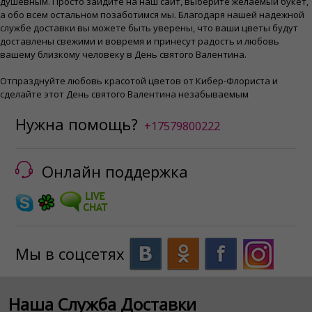
душевным. Просто зайдите на наш сайт, выберите желаемый букет,
а обо всем остальном позаботимся мы. Благодаря нашей надежной
службе доставки вы можете быть уверены, что ваши цветы будут
доставлены свежими и вовремя и принесут радость и любовь
вашему близкому человеку в День святого Валентина.
Отпразднуйте любовь красотой цветов от Кибер-Флориста и
сделайте этот День святого Валентина незабываемым
Нужна помощь?
+17579800222
Онлайн поддержка
Мы в соцсетях
Наша Служба Доставки