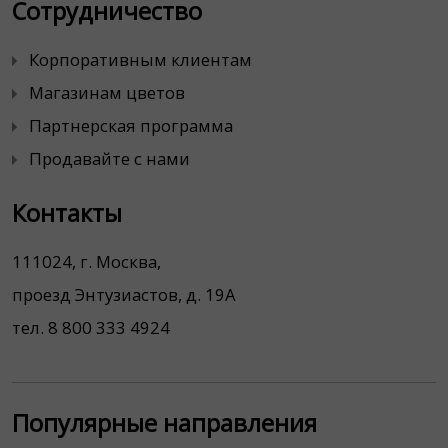
Сотрудничество
Корпоративным клиентам
Магазинам цветов
Партнерская программа
Продавайте с нами
Контакты
111024, г. Москва,
проезд Энтузиастов, д. 19А
тел. 8 800 333 4924
Популярные направления