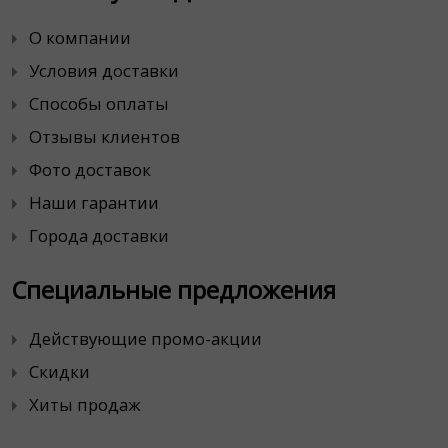
О компании
Условия доставки
Способы оплаты
Отзывы клиентов
Фото доставок
Наши гарантии
Города доставки
Специальные предложения
Действующие промо-акции
Скидки
Хиты продаж