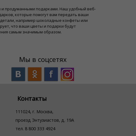
и и продуманными подарками. Наш удобный веб-
дарков, которые помогут вам передать ваши
 детали, например шоколадные конфеты или
рует, что ваши цветы и подарки будут
нения самым значимым образом.
Мы в соцсетях
Контакты
111024, г. Москва,
проезд Энтузиастов, д. 19А
тел. 8 800 333 4924