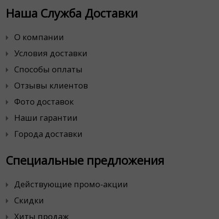
Наша Служба Доставки
О компании
Условия доставки
Способы оплаты
Отзывы клиентов
Фото доставок
Наши гарантии
Города доставки
Специальные предложения
Действующие промо-акции
Скидки
Хиты продаж