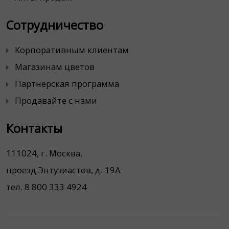
Сотрудничество
Корпоративным клиентам
Магазинам цветов
Партнерская программа
Продавайте с нами
Контакты
111024, г. Москва,
проезд Энтузиастов, д. 19А
тел. 8 800 333 4924