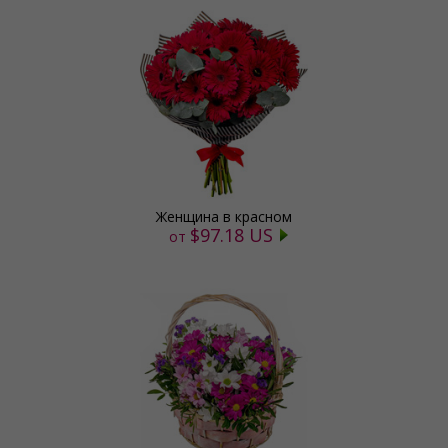
Женщина в красном
$97.18 US
от