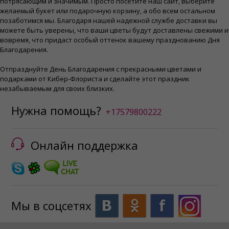
потрясающим и значимым. Просто посетите наш сайт, выберите
желаемый букет или подарочную корзину, а обо всем остальном
позаботимся мы. Благодаря нашей надежной службе доставки вы
можете быть уверены, что ваши цветы будут доставлены свежими и
вовремя, что придаст особый оттенок вашему празднованию Дня
Благодарения.
Отпразднуйте День Благодарения с прекрасными цветами и
подарками от Кибер-Флориста и сделайте этот праздник
незабываемым для своих близких.
Нужна помощь?
+17579800222
Онлайн поддержка
Мы в соцсетях