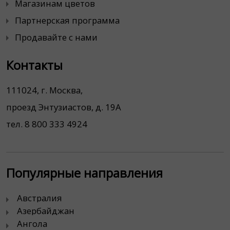
Магазинам цветов
Партнерская программа
Продавайте с нами
Контакты
111024, г. Москва,
проезд Энтузиастов, д. 19А
тел. 8 800 333 4924
Популярные направления
Австралия
Азербайджан
Ангола