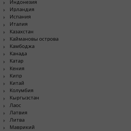
Индонезия
Ирландия
Испания
Италия
Казахстан
Каймановы острова
Камбоджа
Канада
Катар
Кения
Кипр
Китай
Колумбия
Кыргызстан
Лаос
Латвия
Литва
Маврикий