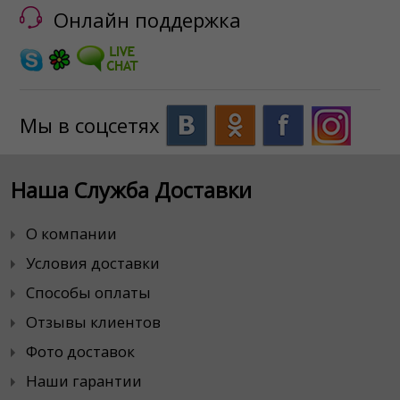
Онлайн поддержка
Мы в соцсетях
Наша Служба Доставки
О компании
Условия доставки
Способы оплаты
Отзывы клиентов
Фото доставок
Наши гарантии