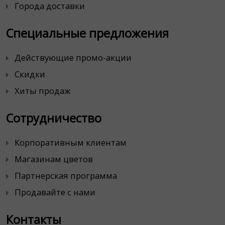
Города доставки
Специальные предложения
Действующие промо-акции
Скидки
Хиты продаж
Сотрудничество
Корпоративным клиентам
Магазинам цветов
Партнерская программа
Продавайте с нами
Контакты