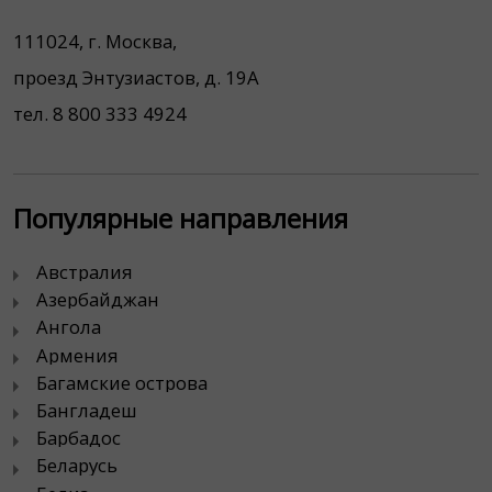
111024, г. Москва,
проезд Энтузиастов, д. 19А
тел. 8 800 333 4924
Популярные направления
Австралия
Азербайджан
Ангола
Армения
Багамские острова
Бангладеш
Барбадос
Беларусь