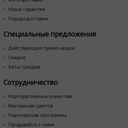
Наши гарантии
Города доставки
Специальные предложения
Действующие промо-акции
Скидки
Хиты продаж
Сотрудничество
Корпоративным клиентам
Магазинам цветов
Партнерская программа
Продавайте с нами