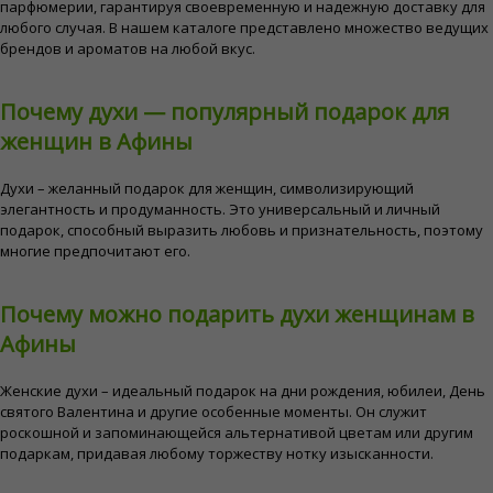
парфюмерии, гарантируя своевременную и надежную доставку для
любого случая. В нашем каталоге представлено множество ведущих
брендов и ароматов на любой вкус.
Почему духи — популярный подарок для
женщин в Афины
Духи – желанный подарок для женщин, символизирующий
элегантность и продуманность. Это универсальный и личный
подарок, способный выразить любовь и признательность, поэтому
многие предпочитают его.
Почему можно подарить духи женщинам в
Афины
Женские духи – идеальный подарок на дни рождения, юбилеи, День
святого Валентина и другие особенные моменты. Он служит
роскошной и запоминающейся альтернативой цветам или другим
подаркам, придавая любому торжеству нотку изысканности.