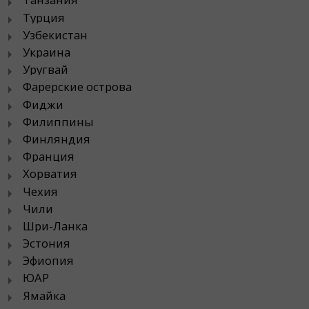
Турция
Узбекистан
Украина
Уругвай
Фарерские острова
Фиджи
Филиппины
Финляндия
Франция
Хорватия
Чехия
Чили
Шри-Ланка
Эстония
Эфиопия
ЮАР
Ямайка