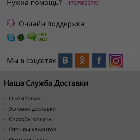
Нужна помощь?
+17579800222
Онлайн поддержка
Мы в соцсетях
Наша Служба Доставки
О компании
Условия доставки
Способы оплаты
Отзывы клиентов
Фото доставок